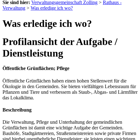
Sie sind hier:
Verwaltungsgemeinschaft Zolling
>
Rathaus -
Verwaltung
>
Was erledige ich wo?
Was erledige ich wo?
Profilansicht der Aufgabe /
Dienstleistung
Öffentliche Grünflächen; Pflege
Öffentliche Grünflächen haben einen hohen Stellenwert für die
Ökologie in den Gemeinden. Sie bieten vielfältigen Lebensraum für
Pflanzen und Tiere und verbessern als Staub-, Abgas- und Lärmfilter
das Lokalklima.
Beschreibung
Die Verwaltung, Pflege und Unterhaltung der gemeindlichen
Grünflächen ist damit eine wichtige Aufgabe der Gemeinden.
Bauhöfe, Stadtgärtnereien, Straßenmeistereien sowie private Firmen
sind hierbei unentbehrliche Dienstleister; sie leisten einen wichtigen