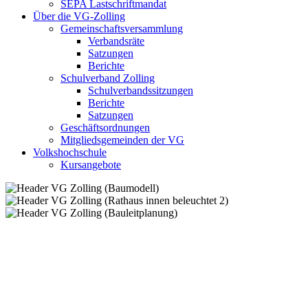
SEPA Lastschriftmandat
Über die VG-Zolling
Gemeinschaftsversammlung
Verbandsräte
Satzungen
Berichte
Schulverband Zolling
Schulverbandssitzungen
Berichte
Satzungen
Geschäftsordnungen
Mitgliedsgemeinden der VG
Volkshochschule
Kursangebote