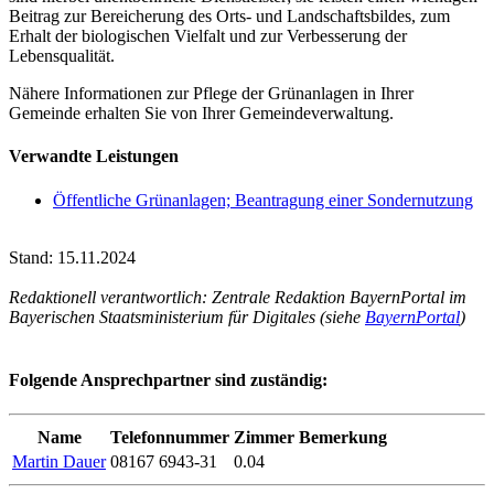
Beitrag zur Bereicherung des Orts- und Landschaftsbildes, zum
Erhalt der biologischen Vielfalt und zur Verbesserung der
Lebensqualität.
Nähere Informationen zur Pflege der Grünanlagen in Ihrer
Gemeinde erhalten Sie von Ihrer Gemeindeverwaltung.
Verwandte Leistungen
Öffentliche Grünanlagen; Beantragung einer Sondernutzung
Stand: 15.11.2024
Redaktionell verantwortlich: Zentrale Redaktion BayernPortal im
Bayerischen Staatsministerium für Digitales (siehe
BayernPortal
)
Folgende Ansprechpartner sind zuständig:
Name
Telefonnummer
Zimmer
Bemerkung
Martin Dauer
08167 6943-31
0.04