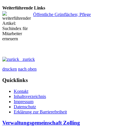
Weiterführende Links
Öffentliche Grünflächen; Pflege
zurück
drucken
nach oben
Quicklinks
Kontakt
Inhaltsverzeichnis
Impressum
Datenschutz
Erklärung zur Barrierefreiheit
Verwaltungsgemeinschaft Zolling