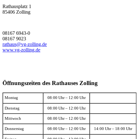
Rathausplatz 1
85406 Zolling
08167 6943-0
08167 9023
rathaus@vg-zolling.de
www.vg-zolling.de
Öffnungszeiten des Rathauses Zolling
Montag
08:00 Uhr – 12:00 Uhr
Dienstag
08:00 Uhr – 12:00 Uhr
Mittwoch
08:00 Uhr – 12:00 Uhr
Donnerstag
08:00 Uhr – 12:00 Uhr
14:00 Uhr – 18:00 Uhr