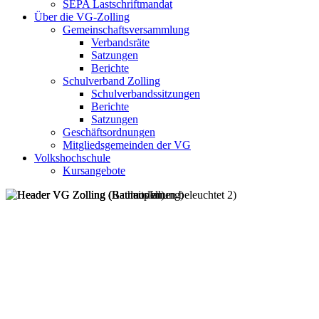
SEPA Lastschriftmandat
Über die VG-Zolling
Gemeinschaftsversammlung
Verbandsräte
Satzungen
Berichte
Schulverband Zolling
Schulverbandssitzungen
Berichte
Satzungen
Geschäftsordnungen
Mitgliedsgemeinden der VG
Volkshochschule
Kursangebote