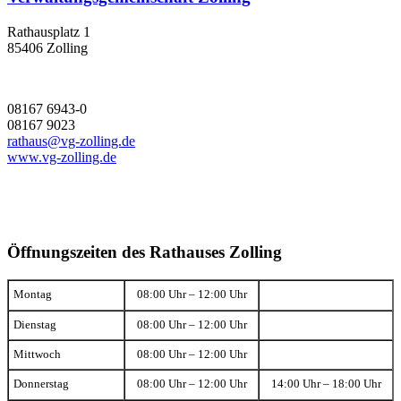
Rathausplatz 1
85406 Zolling
08167 6943-0
08167 9023
rathaus@vg-zolling.de
www.vg-zolling.de
Öffnungszeiten des Rathauses Zolling
Montag
08:00 Uhr – 12:00 Uhr
Dienstag
08:00 Uhr – 12:00 Uhr
Mittwoch
08:00 Uhr – 12:00 Uhr
Donnerstag
08:00 Uhr – 12:00 Uhr
14:00 Uhr – 18:00 Uhr