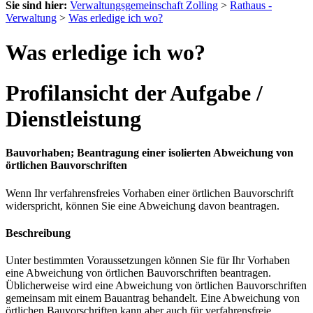
Sie sind hier:
Verwaltungsgemeinschaft Zolling
>
Rathaus -
Verwaltung
>
Was erledige ich wo?
Was erledige ich wo?
Profilansicht der Aufgabe /
Dienstleistung
Bauvorhaben; Beantragung einer isolierten Abweichung von
örtlichen Bauvorschriften
Wenn Ihr verfahrensfreies Vorhaben einer örtlichen Bauvorschrift
widerspricht, können Sie eine Abweichung davon beantragen.
Beschreibung
Unter bestimmten Voraussetzungen können Sie für Ihr Vorhaben
eine Abweichung von örtlichen Bauvorschriften beantragen.
Üblicherweise wird eine Abweichung von örtlichen Bauvorschriften
gemeinsam mit einem Bauantrag behandelt. Eine Abweichung von
örtlichen Bauvorschriften kann aber auch für verfahrensfreie