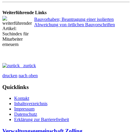
Weiterführende Links
Bauvorhaben; Beantragung einer isolierten
Abweichung von örtlichen Bauvorschriften
zurück
drucken
nach oben
Quicklinks
Kontakt
Inhaltsverzeichnis
Impressum
Datenschutz
Erklärung zur Barrierefreiheit
Verwaltungsgemeinschaft Zolling