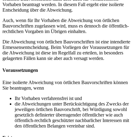
Vorhaben beantragt werden. In diesem Fall ergeht eine isolierte
Entscheidung über die Abweichung.
Auch, wenn für Ihr Vorhaben die Abweichung von örtlichen
Bauvorschriften zugelassen wird, muss es dennoch die öffentlich-
rechtlichen Vorgaben im Übrigen einhalten.
Die Abweichung von örtlichen Bauvorschriften ist eine intendierte
Ermessensentscheidung. Beim Vorliegen der Voraussetzungen für
die Abweichung ist diese im Regelfall zu erteilen, in besonders
gelagerten Fällen kann sie aber auch versagt werden.
Voraussetzungen
Eine isolierte Abweichung von örtlichen Bauvorschriften können
Sie beantragen, wenn
Ihr Vorhaben verfahrensfrei ist und
die Abweichungen unter Berücksichtigung des Zwecks der
jeweiligen örtlichen Bauvorschrift, bei Würdigung sowohl
gesetzlich definierter überragender öffentlicher wie auch
öffentlich-rechtlich geschützter nachbarlicher Interessen mit
den öffentlichen Belangen vereinbar sind.