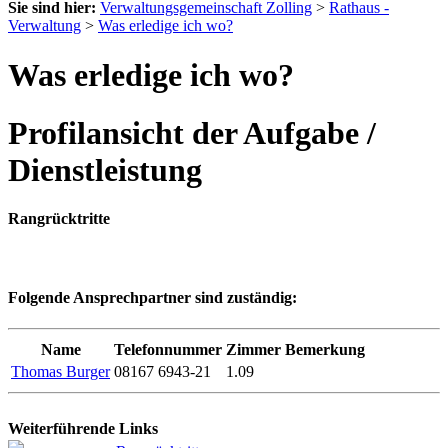
Sie sind hier:
Verwaltungsgemeinschaft Zolling
>
Rathaus -
Verwaltung
>
Was erledige ich wo?
Was erledige ich wo?
Profilansicht der Aufgabe /
Dienstleistung
Rangrücktritte
Folgende Ansprechpartner sind zuständig:
Name
Telefonnummer
Zimmer
Bemerkung
Thomas Burger
08167 6943-21
1.09
Weiterführende Links