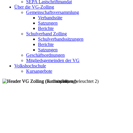
SEPA Lastschriftmandat
Über die VG-Zolling
Gemeinschaftsversammlung
Verbandsräte
Satzungen
Berichte
Schulverband Zolling
Schulverbandssitzungen
Berichte
Satzungen
Geschäftsordnungen
Mitgliedsgemeinden der VG
Volkshochschule
Kursangebote