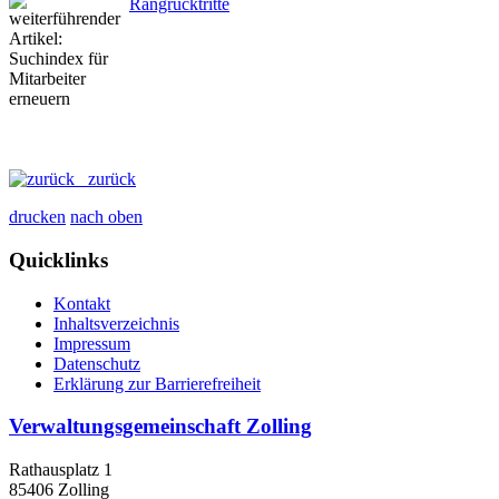
Rangrücktritte
zurück
drucken
nach oben
Quicklinks
Kontakt
Inhaltsverzeichnis
Impressum
Datenschutz
Erklärung zur Barrierefreiheit
Verwaltungsgemeinschaft Zolling
Rathausplatz 1
85406 Zolling