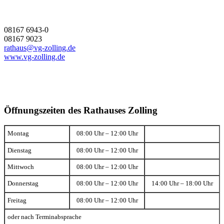
08167 6943-0
08167 9023
rathaus@vg-zolling.de
www.vg-zolling.de
Öffnungszeiten des Rathauses Zolling
Montag
08:00 Uhr – 12:00 Uhr
Dienstag
08:00 Uhr – 12:00 Uhr
Mittwoch
08:00 Uhr – 12:00 Uhr
Donnerstag
08:00 Uhr – 12:00 Uhr
14:00 Uhr – 18:00 Uhr
Freitag
08:00 Uhr – 12:00 Uhr
oder nach Terminabsprache