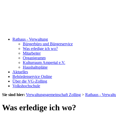
Rathaus - Verwaltung
Bürgerbüro und Bürgerservice
Was erledige ich wo?
Mitarbeiter
Organigramm
Kulturraum Ampertal e.V.
Haushaltspläne
Aktuelles
Behördenservice Online
Über die VG-Zolling
Volkshochschule
Sie sind hier:
Verwaltungsgemeinschaft Zolling
>
Rathaus - Verwalt
Was erledige ich wo?