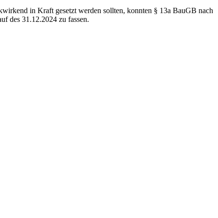
wirkend in Kraft gesetzt werden sollten, konnten § 13a BauGB nach
f des 31.12.2024 zu fassen.