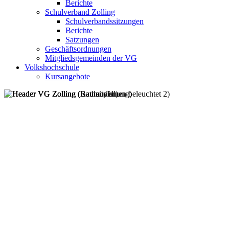
Berichte
Schulverband Zolling
Schulverbandssitzungen
Berichte
Satzungen
Geschäftsordnungen
Mitgliedsgemeinden der VG
Volkshochschule
Kursangebote