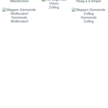
Attenkirchen
Haag a.d.Amper
VGem
Zolling
Gemeinde
Gemeinde
Wolfersdorf
Zolling