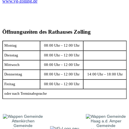
www.vg-zolling.de
Öffnungszeiten des Rathauses Zolling
Montag
08:00 Uhr – 12:00 Uhr
Dienstag
08:00 Uhr – 12:00 Uhr
Mittwoch
08:00 Uhr – 12:00 Uhr
Donnerstag
08:00 Uhr – 12:00 Uhr
14:00 Uhr – 18:00 Uhr
Freitag
08:00 Uhr – 12:00 Uhr
oder nach Terminabsprache
Gemeinde
Gemeinde