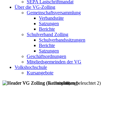
SEPA Lastschriftmandat
Über die VG-Zolling
Gemeinschaftsversammlung
Verbandsräte
Satzungen
Berichte
Schulverband Zolling
Schulverbandssitzungen
Berichte
Satzungen
Geschäftsordnungen
Mitgliedsgemeinden der VG
Volkshochschule
Kursangebote