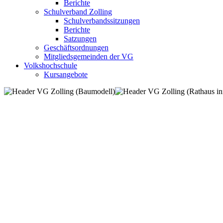
Berichte
Schulverband Zolling
Schulverbandssitzungen
Berichte
Satzungen
Geschäftsordnungen
Mitgliedsgemeinden der VG
Volkshochschule
Kursangebote