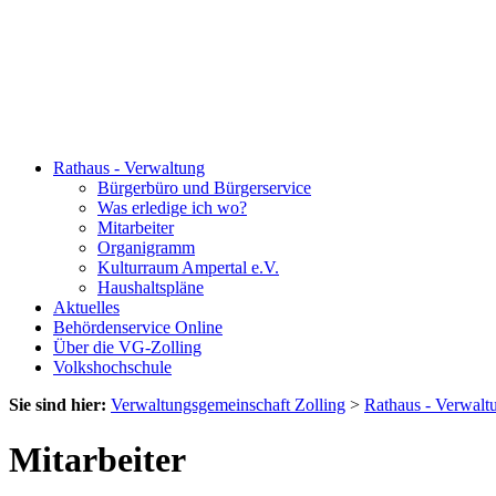
Rathaus - Verwaltung
Bürgerbüro und Bürgerservice
Was erledige ich wo?
Mitarbeiter
Organigramm
Kulturraum Ampertal e.V.
Haushaltspläne
Aktuelles
Behördenservice Online
Über die VG-Zolling
Volkshochschule
Sie sind hier:
Verwaltungsgemeinschaft Zolling
>
Rathaus - Verwalt
Mitarbeiter