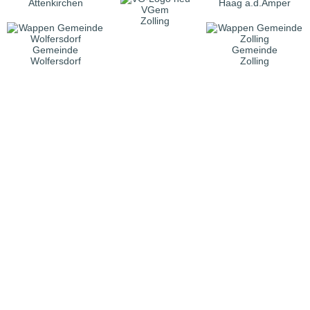
Attenkirchen
Haag a.d.Amper
VGem
Zolling
Gemeinde
Gemeinde
Wolfersdorf
Zolling