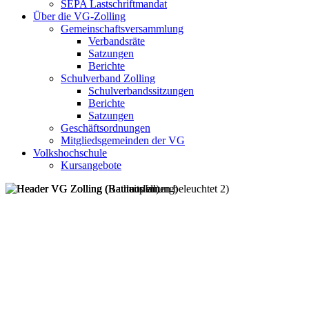
SEPA Lastschriftmandat
Über die VG-Zolling
Gemeinschaftsversammlung
Verbandsräte
Satzungen
Berichte
Schulverband Zolling
Schulverbandssitzungen
Berichte
Satzungen
Geschäftsordnungen
Mitgliedsgemeinden der VG
Volkshochschule
Kursangebote