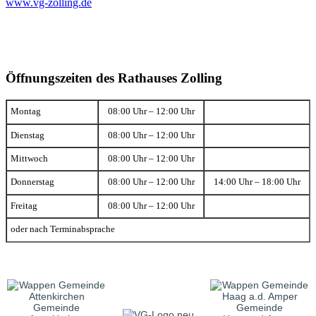
www.vg-zolling.de
Öffnungszeiten des Rathauses Zolling
Montag
08:00 Uhr – 12:00 Uhr
Dienstag
08:00 Uhr – 12:00 Uhr
Mittwoch
08:00 Uhr – 12:00 Uhr
Donnerstag
08:00 Uhr – 12:00 Uhr
14:00 Uhr – 18:00 Uhr
Freitag
08:00 Uhr – 12:00 Uhr
oder nach Terminabsprache
Gemeinde
Gemeinde