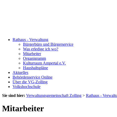
Rathaus - Verwaltung
Bürgerbüro und Bürgerservice
Was erledige ich wo?
Mitarbeiter
Organigramm
Kulturraum Ampertal e.V.
Haushaltspläne
Aktuelles
Behördenservice Online
Über die VG-Zolling
Volkshochschule
Sie sind hier:
Verwaltungsgemeinschaft Zolling
>
Rathaus - Verwalt
Mitarbeiter