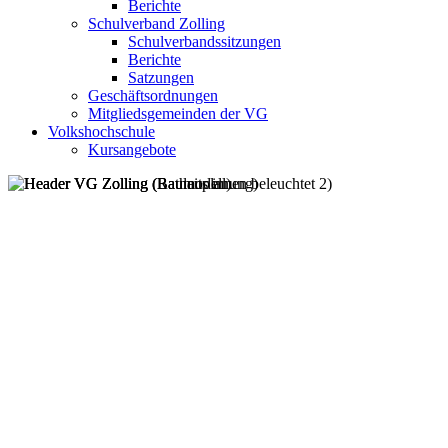
Berichte
Schulverband Zolling
Schulverbandssitzungen
Berichte
Satzungen
Geschäftsordnungen
Mitgliedsgemeinden der VG
Volkshochschule
Kursangebote