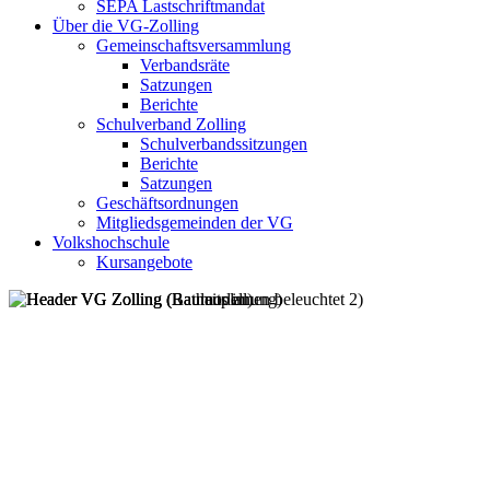
SEPA Lastschriftmandat
Über die VG-Zolling
Gemeinschaftsversammlung
Verbandsräte
Satzungen
Berichte
Schulverband Zolling
Schulverbandssitzungen
Berichte
Satzungen
Geschäftsordnungen
Mitgliedsgemeinden der VG
Volkshochschule
Kursangebote