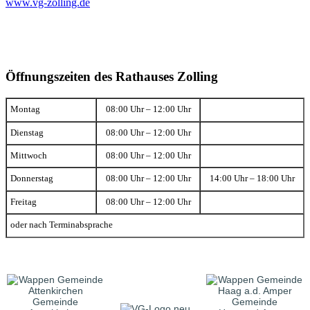
www.vg-zolling.de
Öffnungszeiten des Rathauses Zolling
Montag
08:00 Uhr – 12:00 Uhr
Dienstag
08:00 Uhr – 12:00 Uhr
Mittwoch
08:00 Uhr – 12:00 Uhr
Donnerstag
08:00 Uhr – 12:00 Uhr
14:00 Uhr – 18:00 Uhr
Freitag
08:00 Uhr – 12:00 Uhr
oder nach Terminabsprache
Gemeinde
Gemeinde