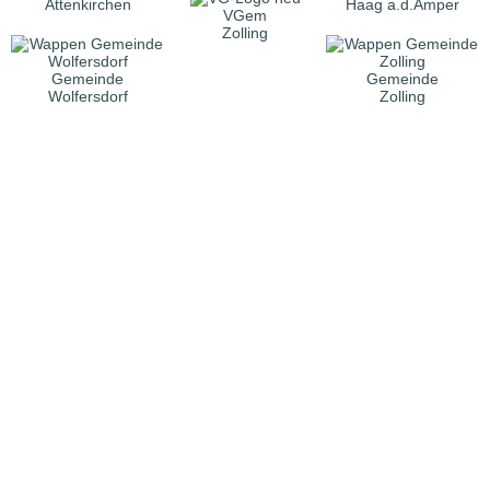
Attenkirchen
Haag a.d.Amper
VGem
Zolling
Gemeinde
Gemeinde
Wolfersdorf
Zolling