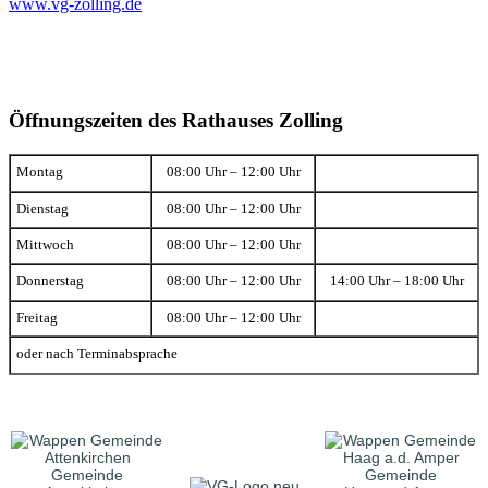
www.vg-zolling.de
Öffnungszeiten des Rathauses Zolling
Montag
08:00 Uhr – 12:00 Uhr
Dienstag
08:00 Uhr – 12:00 Uhr
Mittwoch
08:00 Uhr – 12:00 Uhr
Donnerstag
08:00 Uhr – 12:00 Uhr
14:00 Uhr – 18:00 Uhr
Freitag
08:00 Uhr – 12:00 Uhr
oder nach Terminabsprache
Gemeinde
Gemeinde