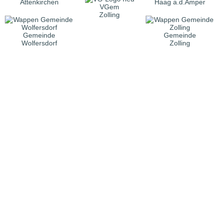
Attenkirchen
Haag a.d.Amper
VGem
Zolling
Gemeinde
Gemeinde
Wolfersdorf
Zolling