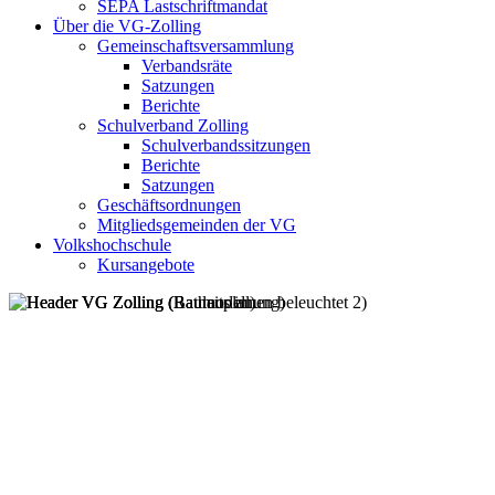
SEPA Lastschriftmandat
Über die VG-Zolling
Gemeinschaftsversammlung
Verbandsräte
Satzungen
Berichte
Schulverband Zolling
Schulverbandssitzungen
Berichte
Satzungen
Geschäftsordnungen
Mitgliedsgemeinden der VG
Volkshochschule
Kursangebote