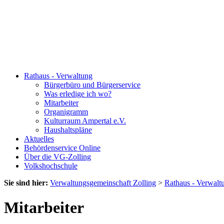
Rathaus - Verwaltung
Bürgerbüro und Bürgerservice
Was erledige ich wo?
Mitarbeiter
Organigramm
Kulturraum Ampertal e.V.
Haushaltspläne
Aktuelles
Behördenservice Online
Über die VG-Zolling
Volkshochschule
Sie sind hier:
Verwaltungsgemeinschaft Zolling
>
Rathaus - Verwalt
Mitarbeiter