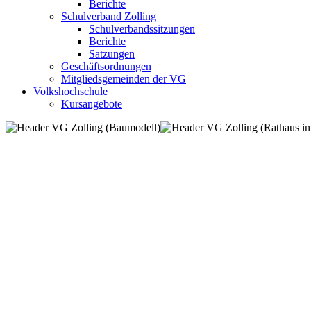
Berichte
Schulverband Zolling
Schulverbandssitzungen
Berichte
Satzungen
Geschäftsordnungen
Mitgliedsgemeinden der VG
Volkshochschule
Kursangebote