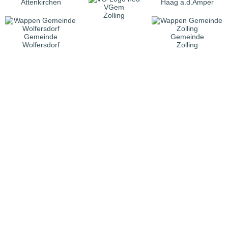
Attenkirchen
Haag a.d.Amper
VGem
Zolling
Gemeinde
Gemeinde
Wolfersdorf
Zolling