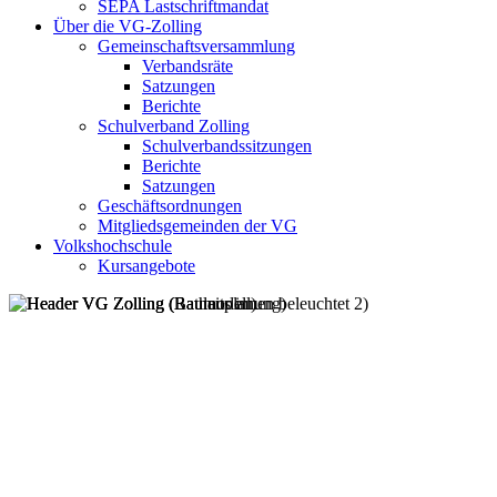
SEPA Lastschriftmandat
Über die VG-Zolling
Gemeinschaftsversammlung
Verbandsräte
Satzungen
Berichte
Schulverband Zolling
Schulverbandssitzungen
Berichte
Satzungen
Geschäftsordnungen
Mitgliedsgemeinden der VG
Volkshochschule
Kursangebote