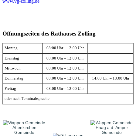
www.vg-zolling.de
Öffnungszeiten des Rathauses Zolling
Montag
08:00 Uhr – 12:00 Uhr
Dienstag
08:00 Uhr – 12:00 Uhr
Mittwoch
08:00 Uhr – 12:00 Uhr
Donnerstag
08:00 Uhr – 12:00 Uhr
14:00 Uhr – 18:00 Uhr
Freitag
08:00 Uhr – 12:00 Uhr
oder nach Terminabsprache
Gemeinde
Gemeinde