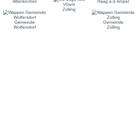
Attenkirchen
Haag a.d.Amper
VGem
Zolling
Gemeinde
Gemeinde
Wolfersdorf
Zolling