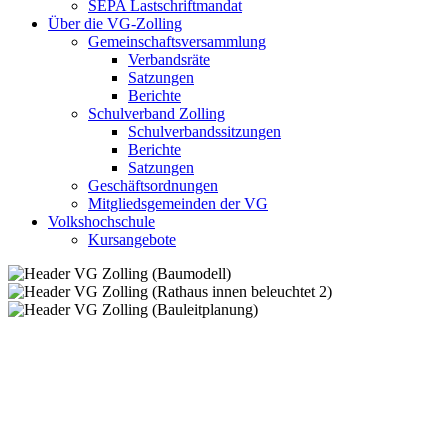
SEPA Lastschriftmandat
Über die VG-Zolling
Gemeinschaftsversammlung
Verbandsräte
Satzungen
Berichte
Schulverband Zolling
Schulverbandssitzungen
Berichte
Satzungen
Geschäftsordnungen
Mitgliedsgemeinden der VG
Volkshochschule
Kursangebote