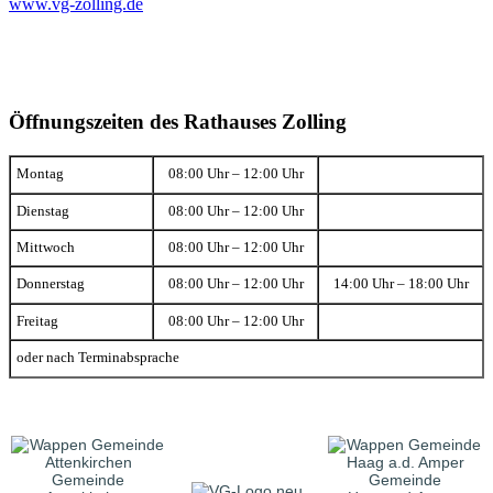
www.vg-zolling.de
Öffnungszeiten des Rathauses Zolling
Montag
08:00 Uhr – 12:00 Uhr
Dienstag
08:00 Uhr – 12:00 Uhr
Mittwoch
08:00 Uhr – 12:00 Uhr
Donnerstag
08:00 Uhr – 12:00 Uhr
14:00 Uhr – 18:00 Uhr
Freitag
08:00 Uhr – 12:00 Uhr
oder nach Terminabsprache
Gemeinde
Gemeinde