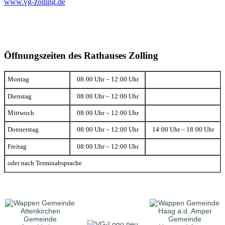
www.vg-zolling.de
Öffnungszeiten des Rathauses Zolling
Montag
08:00 Uhr – 12:00 Uhr
Dienstag
08:00 Uhr – 12:00 Uhr
Mittwoch
08:00 Uhr – 12:00 Uhr
Donnerstag
08:00 Uhr – 12:00 Uhr
14:00 Uhr – 18:00 Uhr
Freitag
08:00 Uhr – 12:00 Uhr
oder nach Terminabsprache
Gemeinde
Gemeinde