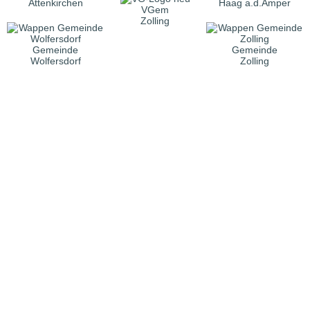
Attenkirchen
Haag a.d.Amper
VGem
Zolling
Gemeinde
Gemeinde
Wolfersdorf
Zolling