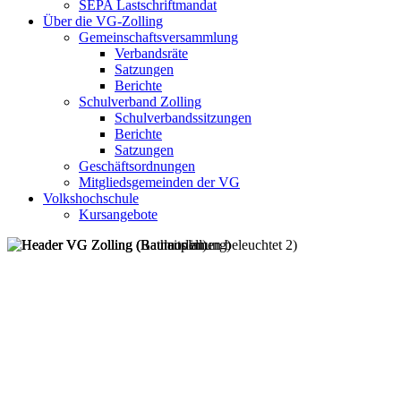
SEPA Lastschriftmandat
Über die VG-Zolling
Gemeinschaftsversammlung
Verbandsräte
Satzungen
Berichte
Schulverband Zolling
Schulverbandssitzungen
Berichte
Satzungen
Geschäftsordnungen
Mitgliedsgemeinden der VG
Volkshochschule
Kursangebote