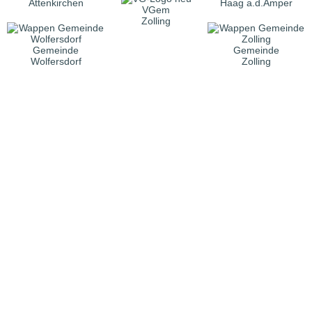
Attenkirchen
Haag a.d.Amper
VGem
Zolling
Gemeinde
Gemeinde
Wolfersdorf
Zolling