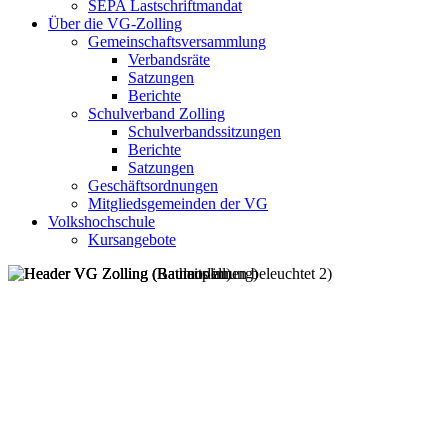
SEPA Lastschriftmandat
Über die VG-Zolling
Gemeinschaftsversammlung
Verbandsräte
Satzungen
Berichte
Schulverband Zolling
Schulverbandssitzungen
Berichte
Satzungen
Geschäftsordnungen
Mitgliedsgemeinden der VG
Volkshochschule
Kursangebote