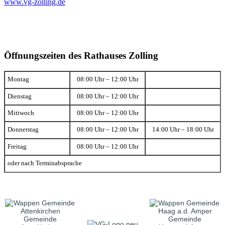
www.vg-zolling.de
Öffnungszeiten des Rathauses Zolling
Montag
08:00 Uhr – 12:00 Uhr
Dienstag
08:00 Uhr – 12:00 Uhr
Mittwoch
08:00 Uhr – 12:00 Uhr
Donnerstag
08:00 Uhr – 12:00 Uhr
14:00 Uhr – 18:00 Uhr
Freitag
08:00 Uhr – 12:00 Uhr
oder nach Terminabsprache
Gemeinde
Gemeinde