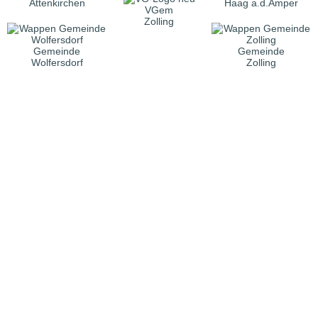
Attenkirchen
Haag a.d.Amper
VGem
Zolling
Gemeinde
Gemeinde
Wolfersdorf
Zolling