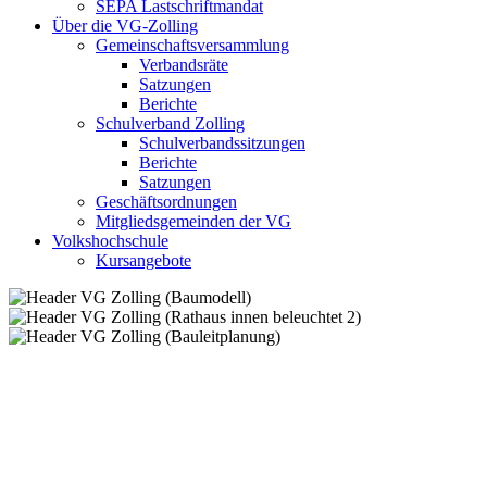
SEPA Lastschriftmandat
Über die VG-Zolling
Gemeinschaftsversammlung
Verbandsräte
Satzungen
Berichte
Schulverband Zolling
Schulverbandssitzungen
Berichte
Satzungen
Geschäftsordnungen
Mitgliedsgemeinden der VG
Volkshochschule
Kursangebote