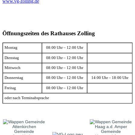
www.vg-zolling.de
Öffnungszeiten des Rathauses Zolling
Montag
08:00 Uhr – 12:00 Uhr
Dienstag
08:00 Uhr – 12:00 Uhr
Mittwoch
08:00 Uhr – 12:00 Uhr
Donnerstag
08:00 Uhr – 12:00 Uhr
14:00 Uhr – 18:00 Uhr
Freitag
08:00 Uhr – 12:00 Uhr
oder nach Terminabsprache
Gemeinde
Gemeinde