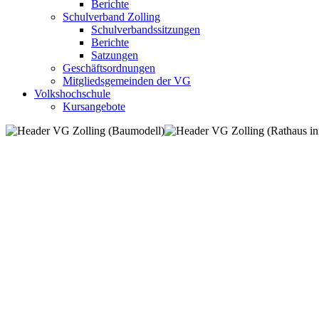
Berichte
Schulverband Zolling
Schulverbandssitzungen
Berichte
Satzungen
Geschäftsordnungen
Mitgliedsgemeinden der VG
Volkshochschule
Kursangebote