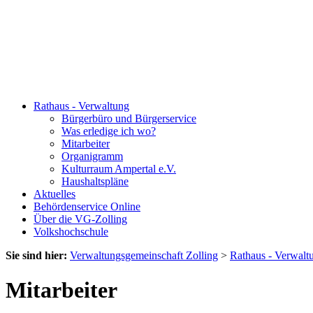
Rathaus - Verwaltung
Bürgerbüro und Bürgerservice
Was erledige ich wo?
Mitarbeiter
Organigramm
Kulturraum Ampertal e.V.
Haushaltspläne
Aktuelles
Behördenservice Online
Über die VG-Zolling
Volkshochschule
Sie sind hier:
Verwaltungsgemeinschaft Zolling
>
Rathaus - Verwalt
Mitarbeiter