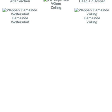
Attenkirchen
Haag a.d.Amper
VGem
Zolling
Gemeinde
Gemeinde
Wolfersdorf
Zolling