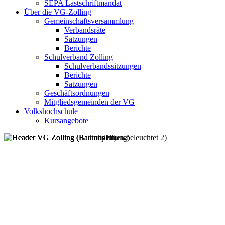
SEPA Lastschriftmandat
Über die VG-Zolling
Gemeinschaftsversammlung
Verbandsräte
Satzungen
Berichte
Schulverband Zolling
Schulverbandssitzungen
Berichte
Satzungen
Geschäftsordnungen
Mitgliedsgemeinden der VG
Volkshochschule
Kursangebote