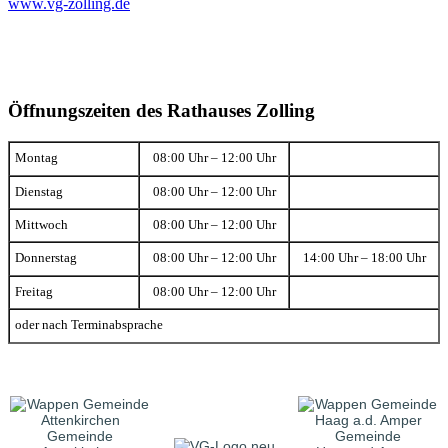
www.vg-zolling.de
Öffnungszeiten des Rathauses Zolling
Montag
08:00 Uhr – 12:00 Uhr
Dienstag
08:00 Uhr – 12:00 Uhr
Mittwoch
08:00 Uhr – 12:00 Uhr
Donnerstag
08:00 Uhr – 12:00 Uhr
14:00 Uhr – 18:00 Uhr
Freitag
08:00 Uhr – 12:00 Uhr
oder nach Terminabsprache
Gemeinde
Gemeinde