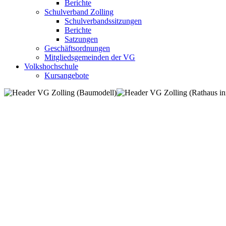
Berichte
Schulverband Zolling
Schulverbandssitzungen
Berichte
Satzungen
Geschäftsordnungen
Mitgliedsgemeinden der VG
Volkshochschule
Kursangebote