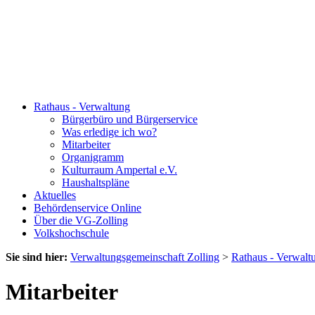
Rathaus - Verwaltung
Bürgerbüro und Bürgerservice
Was erledige ich wo?
Mitarbeiter
Organigramm
Kulturraum Ampertal e.V.
Haushaltspläne
Aktuelles
Behördenservice Online
Über die VG-Zolling
Volkshochschule
Sie sind hier:
Verwaltungsgemeinschaft Zolling
>
Rathaus - Verwalt
Mitarbeiter