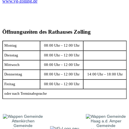
www.vg-zolling.de
Öffnungszeiten des Rathauses Zolling
Montag
08:00 Uhr – 12:00 Uhr
Dienstag
08:00 Uhr – 12:00 Uhr
Mittwoch
08:00 Uhr – 12:00 Uhr
Donnerstag
08:00 Uhr – 12:00 Uhr
14:00 Uhr – 18:00 Uhr
Freitag
08:00 Uhr – 12:00 Uhr
oder nach Terminabsprache
Gemeinde
Gemeinde