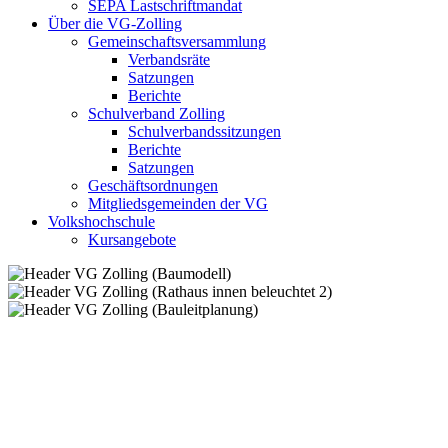
SEPA Lastschriftmandat
Über die VG-Zolling
Gemeinschaftsversammlung
Verbandsräte
Satzungen
Berichte
Schulverband Zolling
Schulverbandssitzungen
Berichte
Satzungen
Geschäftsordnungen
Mitgliedsgemeinden der VG
Volkshochschule
Kursangebote