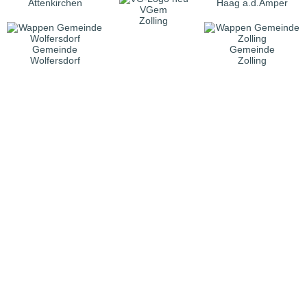
Attenkirchen
Haag a.d.Amper
VGem
Zolling
Gemeinde
Gemeinde
Wolfersdorf
Zolling