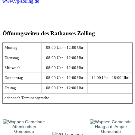
www.vg-zolling.de
Öffnungszeiten des Rathauses Zolling
Montag
08:00 Uhr – 12:00 Uhr
Dienstag
08:00 Uhr – 12:00 Uhr
Mittwoch
08:00 Uhr – 12:00 Uhr
Donnerstag
08:00 Uhr – 12:00 Uhr
14:00 Uhr – 18:00 Uhr
Freitag
08:00 Uhr – 12:00 Uhr
oder nach Terminabsprache
Gemeinde
Gemeinde