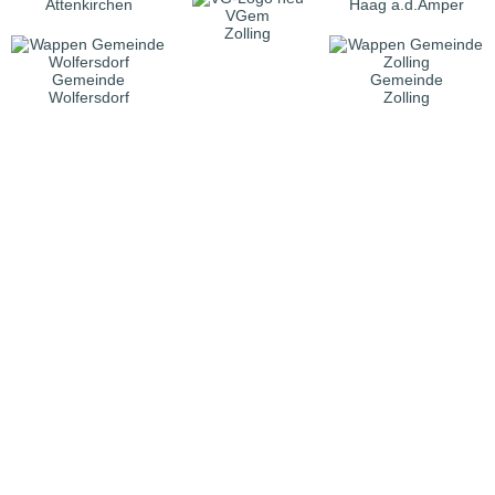
Attenkirchen
Haag a.d.Amper
VGem
Zolling
Gemeinde
Gemeinde
Wolfersdorf
Zolling