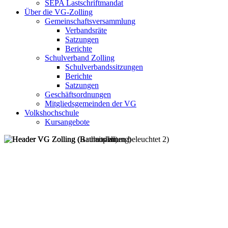
SEPA Lastschriftmandat
Über die VG-Zolling
Gemeinschaftsversammlung
Verbandsräte
Satzungen
Berichte
Schulverband Zolling
Schulverbandssitzungen
Berichte
Satzungen
Geschäftsordnungen
Mitgliedsgemeinden der VG
Volkshochschule
Kursangebote