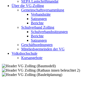
SEPA Lastschriftmandat
Über die VG-Zolling
Gemeinschaftsversammlung
Verbandsräte
Satzungen
Berichte
Schulverband Zolling
Schulverbandssitzungen
Berichte
Satzungen
Geschäftsordnungen
Mitgliedsgemeinden der VG
Volkshochschule
Kursangebote