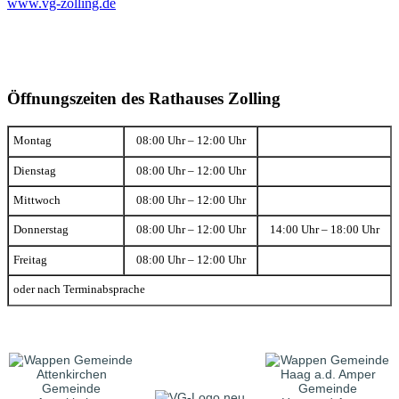
www.vg-zolling.de
Öffnungszeiten des Rathauses Zolling
Montag
08:00 Uhr – 12:00 Uhr
Dienstag
08:00 Uhr – 12:00 Uhr
Mittwoch
08:00 Uhr – 12:00 Uhr
Donnerstag
08:00 Uhr – 12:00 Uhr
14:00 Uhr – 18:00 Uhr
Freitag
08:00 Uhr – 12:00 Uhr
oder nach Terminabsprache
Gemeinde
Gemeinde