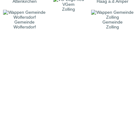
Attenkirchen
Haag a.d.Amper
VGem
Zolling
Gemeinde
Gemeinde
Wolfersdorf
Zolling