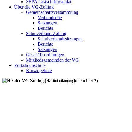
SEPA Lastschriftmandat
Über die VG-Zolling
Gemeinschaftsversammlung
Verbandsräte
Satzungen
Berichte
Schulverband Zolling
Schulverbandssitzungen
Berichte
Satzungen
Geschäftsordnungen
Mitgliedsgemeinden der VG
Volkshochschule
Kursangebote