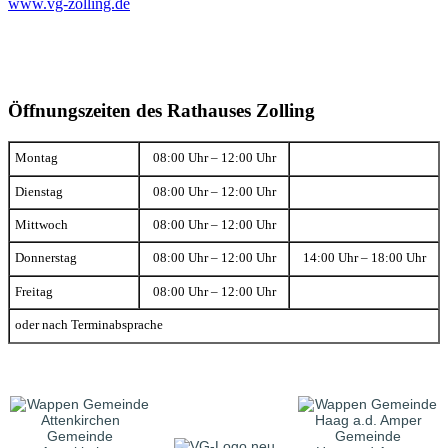
www.vg-zolling.de
Öffnungszeiten des Rathauses Zolling
Montag
08:00 Uhr – 12:00 Uhr
Dienstag
08:00 Uhr – 12:00 Uhr
Mittwoch
08:00 Uhr – 12:00 Uhr
Donnerstag
08:00 Uhr – 12:00 Uhr
14:00 Uhr – 18:00 Uhr
Freitag
08:00 Uhr – 12:00 Uhr
oder nach Terminabsprache
Gemeinde
Gemeinde