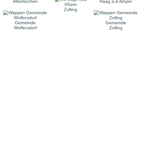
Attenkirchen
Haag a.d.Amper
VGem
Zolling
Gemeinde
Gemeinde
Wolfersdorf
Zolling