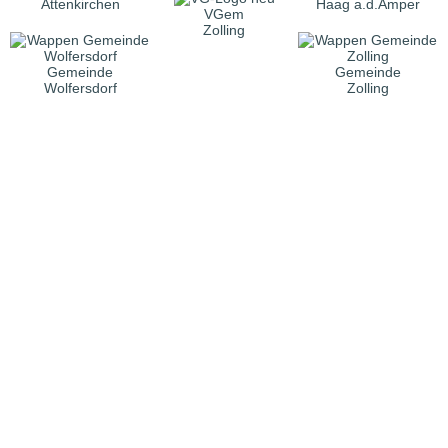
Attenkirchen
Haag a.d.Amper
VGem
Zolling
Gemeinde
Gemeinde
Wolfersdorf
Zolling