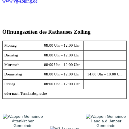
www.vg-zolling.de
Öffnungszeiten des Rathauses Zolling
Montag
08:00 Uhr – 12:00 Uhr
Dienstag
08:00 Uhr – 12:00 Uhr
Mittwoch
08:00 Uhr – 12:00 Uhr
Donnerstag
08:00 Uhr – 12:00 Uhr
14:00 Uhr – 18:00 Uhr
Freitag
08:00 Uhr – 12:00 Uhr
oder nach Terminabsprache
Gemeinde
Gemeinde