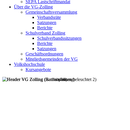
SEPA Lastschriftmandat
Über die VG-Zolling
Gemeinschaftsversammlung
Verbandsräte
Satzungen
Berichte
Schulverband Zolling
Schulverbandssitzungen
Berichte
Satzungen
Geschäftsordnungen
Mitgliedsgemeinden der VG
Volkshochschule
Kursangebote