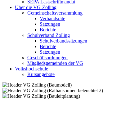
SEPA Lastschriftmandat
Über die VG-Zolling
Gemeinschaftsversammlung
Verbandsräte
Satzungen
Berichte
Schulverband Zolling
Schulverbandssitzungen
Berichte
Satzungen
Geschäftsordnungen
Mitgliedsgemeinden der VG
Volkshochschule
Kursangebote