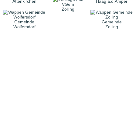
Attenkirchen
Haag a.d.Amper
VGem
Zolling
Gemeinde
Gemeinde
Wolfersdorf
Zolling