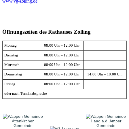
www.vg-zolling.de
Öffnungszeiten des Rathauses Zolling
Montag
08:00 Uhr – 12:00 Uhr
Dienstag
08:00 Uhr – 12:00 Uhr
Mittwoch
08:00 Uhr – 12:00 Uhr
Donnerstag
08:00 Uhr – 12:00 Uhr
14:00 Uhr – 18:00 Uhr
Freitag
08:00 Uhr – 12:00 Uhr
oder nach Terminabsprache
Gemeinde
Gemeinde