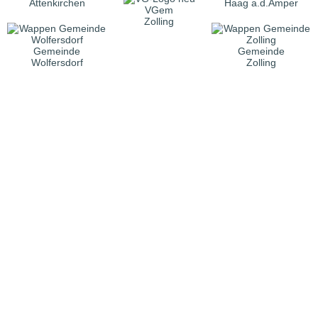
Attenkirchen
Haag a.d.Amper
VGem
Zolling
Gemeinde
Gemeinde
Wolfersdorf
Zolling