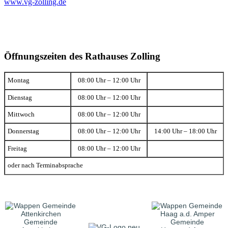
www.vg-zolling.de
Öffnungszeiten des Rathauses Zolling
Montag
08:00 Uhr – 12:00 Uhr
Dienstag
08:00 Uhr – 12:00 Uhr
Mittwoch
08:00 Uhr – 12:00 Uhr
Donnerstag
08:00 Uhr – 12:00 Uhr
14:00 Uhr – 18:00 Uhr
Freitag
08:00 Uhr – 12:00 Uhr
oder nach Terminabsprache
Gemeinde
Gemeinde