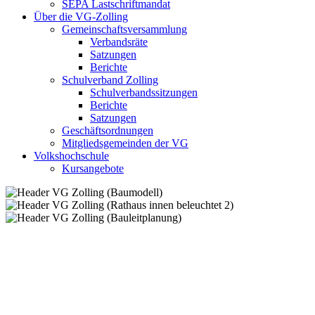
SEPA Lastschriftmandat
Über die VG-Zolling
Gemeinschaftsversammlung
Verbandsräte
Satzungen
Berichte
Schulverband Zolling
Schulverbandssitzungen
Berichte
Satzungen
Geschäftsordnungen
Mitgliedsgemeinden der VG
Volkshochschule
Kursangebote