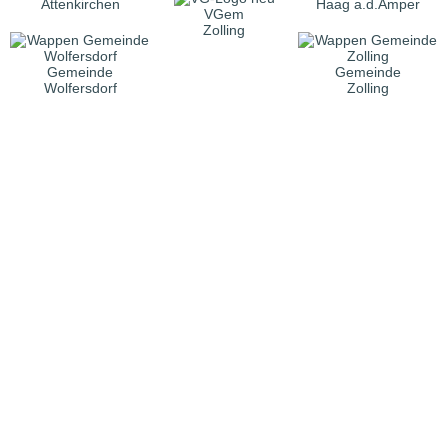
Attenkirchen
Haag a.d.Amper
VGem
Zolling
Gemeinde
Gemeinde
Wolfersdorf
Zolling