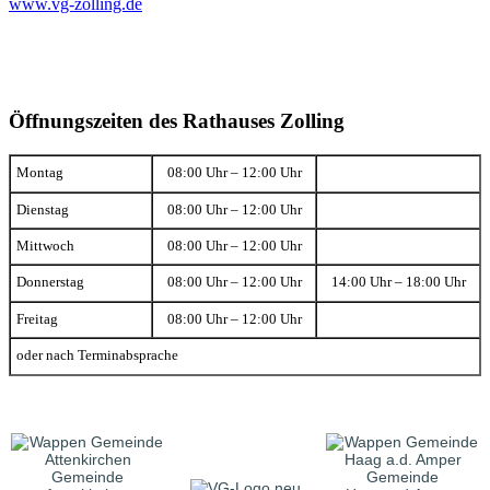
www.vg-zolling.de
Öffnungszeiten des Rathauses Zolling
Montag
08:00 Uhr – 12:00 Uhr
Dienstag
08:00 Uhr – 12:00 Uhr
Mittwoch
08:00 Uhr – 12:00 Uhr
Donnerstag
08:00 Uhr – 12:00 Uhr
14:00 Uhr – 18:00 Uhr
Freitag
08:00 Uhr – 12:00 Uhr
oder nach Terminabsprache
Gemeinde
Gemeinde