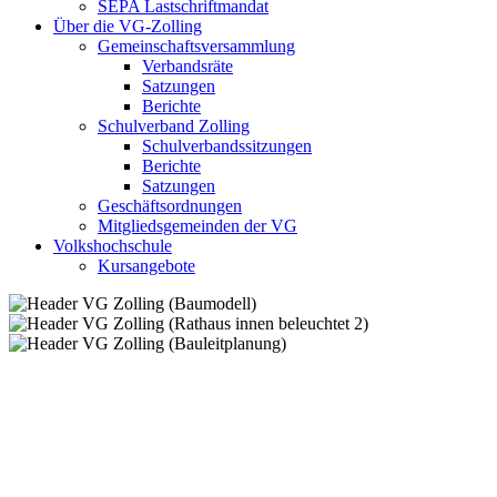
SEPA Lastschriftmandat
Über die VG-Zolling
Gemeinschaftsversammlung
Verbandsräte
Satzungen
Berichte
Schulverband Zolling
Schulverbandssitzungen
Berichte
Satzungen
Geschäftsordnungen
Mitgliedsgemeinden der VG
Volkshochschule
Kursangebote