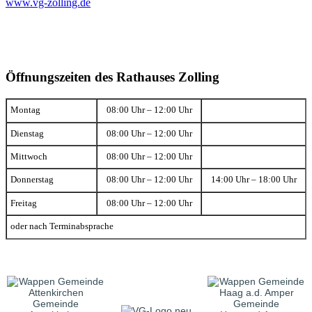
www.vg-zolling.de
Öffnungszeiten des Rathauses Zolling
Montag
08:00 Uhr – 12:00 Uhr
Dienstag
08:00 Uhr – 12:00 Uhr
Mittwoch
08:00 Uhr – 12:00 Uhr
Donnerstag
08:00 Uhr – 12:00 Uhr
14:00 Uhr – 18:00 Uhr
Freitag
08:00 Uhr – 12:00 Uhr
oder nach Terminabsprache
Gemeinde
Gemeinde