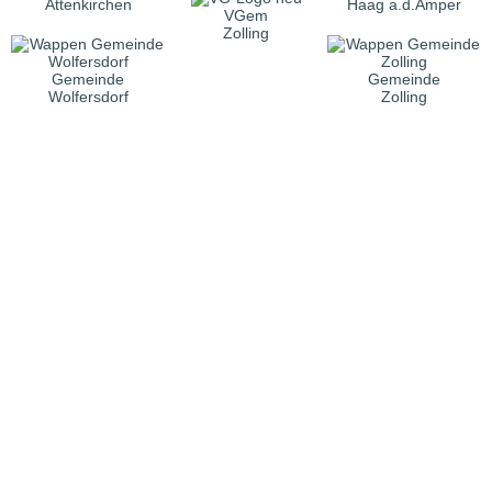
Attenkirchen
Haag a.d.Amper
VGem
Zolling
Gemeinde
Gemeinde
Wolfersdorf
Zolling