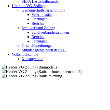
SEPA Lastschriftmandat
Über die VG-Zolling
Gemeinschaftsversammlung
Verbandsräte
Satzungen
Berichte
Schulverband Zolling
Schulverbandssitzungen
Berichte
Satzungen
Geschäftsordnungen
Mitgliedsgemeinden der VG
Volkshochschule
Kursangebote