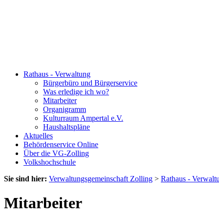
Rathaus - Verwaltung
Bürgerbüro und Bürgerservice
Was erledige ich wo?
Mitarbeiter
Organigramm
Kulturraum Ampertal e.V.
Haushaltspläne
Aktuelles
Behördenservice Online
Über die VG-Zolling
Volkshochschule
Sie sind hier:
Verwaltungsgemeinschaft Zolling
>
Rathaus - Verwalt
Mitarbeiter