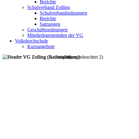
Berichte
Schulverband Zolling
Schulverbandssitzungen
Berichte
Satzungen
Geschäftsordnungen
Mitgliedsgemeinden der VG
Volkshochschule
Kursangebote