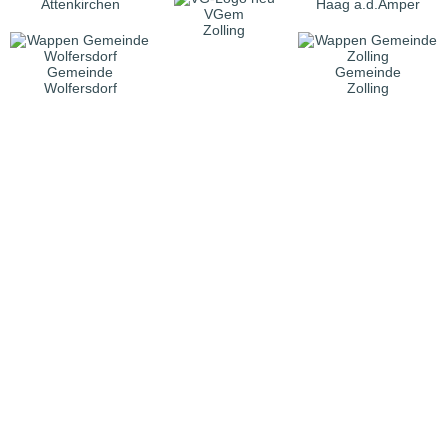
Attenkirchen
Haag a.d.Amper
VGem
Zolling
Gemeinde
Gemeinde
Wolfersdorf
Zolling