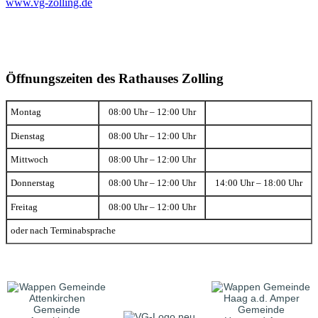
www.vg-zolling.de
Öffnungszeiten des Rathauses Zolling
Montag
08:00 Uhr – 12:00 Uhr
Dienstag
08:00 Uhr – 12:00 Uhr
Mittwoch
08:00 Uhr – 12:00 Uhr
Donnerstag
08:00 Uhr – 12:00 Uhr
14:00 Uhr – 18:00 Uhr
Freitag
08:00 Uhr – 12:00 Uhr
oder nach Terminabsprache
Gemeinde
Gemeinde