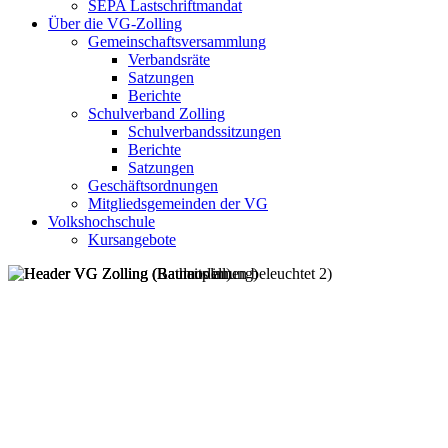
SEPA Lastschriftmandat
Über die VG-Zolling
Gemeinschaftsversammlung
Verbandsräte
Satzungen
Berichte
Schulverband Zolling
Schulverbandssitzungen
Berichte
Satzungen
Geschäftsordnungen
Mitgliedsgemeinden der VG
Volkshochschule
Kursangebote