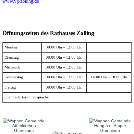
www.vg-zolling.de
Öffnungszeiten des Rathauses Zolling
Montag
08:00 Uhr – 12:00 Uhr
Dienstag
08:00 Uhr – 12:00 Uhr
Mittwoch
08:00 Uhr – 12:00 Uhr
Donnerstag
08:00 Uhr – 12:00 Uhr
14:00 Uhr – 18:00 Uhr
Freitag
08:00 Uhr – 12:00 Uhr
oder nach Terminabsprache
Gemeinde
Gemeinde