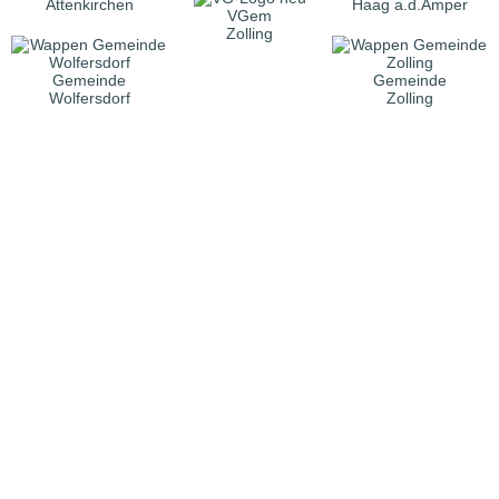
Attenkirchen
Haag a.d.Amper
VGem
Zolling
Gemeinde
Gemeinde
Wolfersdorf
Zolling