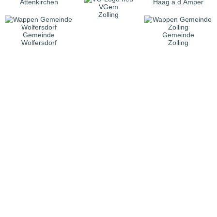
Attenkirchen
Haag a.d.Amper
VGem
Zolling
Gemeinde
Gemeinde
Wolfersdorf
Zolling