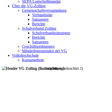
SEPA Lastschriftmandat
Über die VG-Zolling
Gemeinschaftsversammlung
Verbandsräte
Satzungen
Berichte
Schulverband Zolling
Schulverbandssitzungen
Berichte
Satzungen
Geschäftsordnungen
Mitgliedsgemeinden der VG
Volkshochschule
Kursangebote