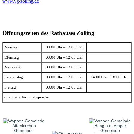
www.vg-zolling.de
Öffnungszeiten des Rathauses Zolling
Montag
08:00 Uhr – 12:00 Uhr
Dienstag
08:00 Uhr – 12:00 Uhr
Mittwoch
08:00 Uhr – 12:00 Uhr
Donnerstag
08:00 Uhr – 12:00 Uhr
14:00 Uhr – 18:00 Uhr
Freitag
08:00 Uhr – 12:00 Uhr
oder nach Terminabsprache
Gemeinde
Gemeinde