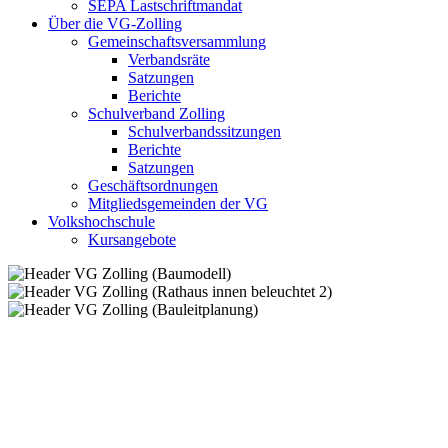
SEPA Lastschriftmandat
Über die VG-Zolling
Gemeinschaftsversammlung
Verbandsräte
Satzungen
Berichte
Schulverband Zolling
Schulverbandssitzungen
Berichte
Satzungen
Geschäftsordnungen
Mitgliedsgemeinden der VG
Volkshochschule
Kursangebote