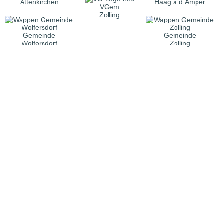
Attenkirchen
Haag a.d.Amper
VGem
Zolling
Gemeinde
Gemeinde
Wolfersdorf
Zolling