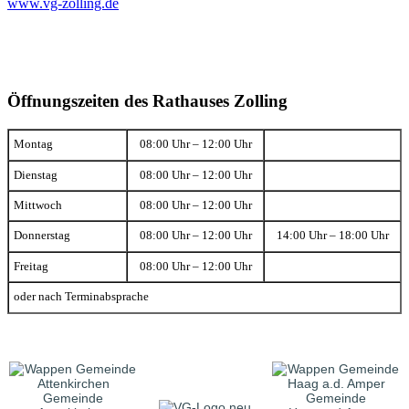
www.vg-zolling.de
Öffnungszeiten des Rathauses Zolling
Montag
08:00 Uhr – 12:00 Uhr
Dienstag
08:00 Uhr – 12:00 Uhr
Mittwoch
08:00 Uhr – 12:00 Uhr
Donnerstag
08:00 Uhr – 12:00 Uhr
14:00 Uhr – 18:00 Uhr
Freitag
08:00 Uhr – 12:00 Uhr
oder nach Terminabsprache
Gemeinde
Gemeinde