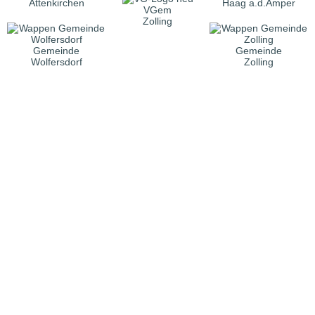
Attenkirchen
Haag a.d.Amper
VGem
Zolling
Gemeinde
Gemeinde
Wolfersdorf
Zolling