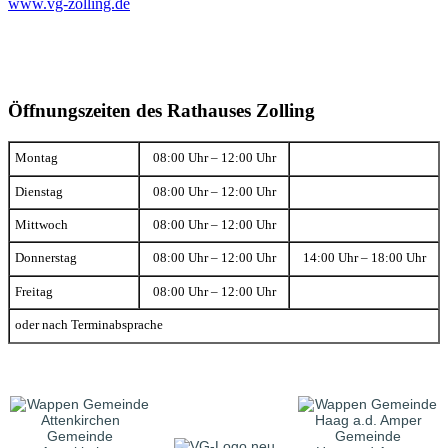
www.vg-zolling.de
Öffnungszeiten des Rathauses Zolling
Montag
08:00 Uhr – 12:00 Uhr
Dienstag
08:00 Uhr – 12:00 Uhr
Mittwoch
08:00 Uhr – 12:00 Uhr
Donnerstag
08:00 Uhr – 12:00 Uhr
14:00 Uhr – 18:00 Uhr
Freitag
08:00 Uhr – 12:00 Uhr
oder nach Terminabsprache
Gemeinde
Gemeinde