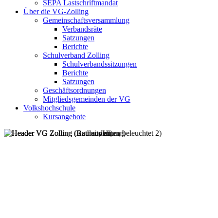
SEPA Lastschriftmandat
Über die VG-Zolling
Gemeinschaftsversammlung
Verbandsräte
Satzungen
Berichte
Schulverband Zolling
Schulverbandssitzungen
Berichte
Satzungen
Geschäftsordnungen
Mitgliedsgemeinden der VG
Volkshochschule
Kursangebote