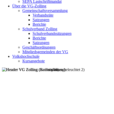
SEPA Lastschriftmandat
Über die VG-Zolling
Gemeinschaftsversammlung
Verbandsräte
Satzungen
Berichte
Schulverband Zolling
Schulverbandssitzungen
Berichte
Satzungen
Geschäftsordnungen
Mitgliedsgemeinden der VG
Volkshochschule
Kursangebote