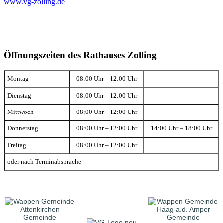
www.vg-zolling.de
Öffnungszeiten des Rathauses Zolling
Montag
08:00 Uhr – 12:00 Uhr
Dienstag
08:00 Uhr – 12:00 Uhr
Mittwoch
08:00 Uhr – 12:00 Uhr
Donnerstag
08:00 Uhr – 12:00 Uhr
14:00 Uhr – 18:00 Uhr
Freitag
08:00 Uhr – 12:00 Uhr
oder nach Terminabsprache
Gemeinde
Gemeinde