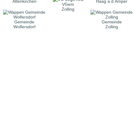
Attenkirchen
Haag a.d.Amper
VGem
Zolling
Gemeinde
Gemeinde
Wolfersdorf
Zolling