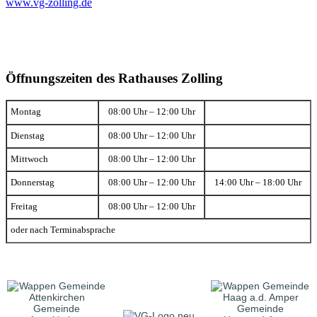
www.vg-zolling.de
Öffnungszeiten des Rathauses Zolling
Montag
08:00 Uhr – 12:00 Uhr
Dienstag
08:00 Uhr – 12:00 Uhr
Mittwoch
08:00 Uhr – 12:00 Uhr
Donnerstag
08:00 Uhr – 12:00 Uhr
14:00 Uhr – 18:00 Uhr
Freitag
08:00 Uhr – 12:00 Uhr
oder nach Terminabsprache
Gemeinde
Gemeinde