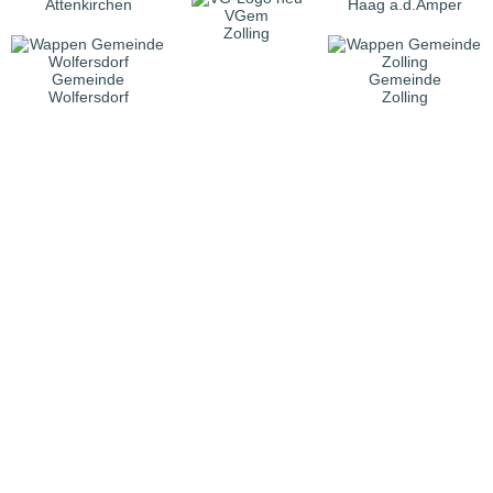
Attenkirchen
Haag a.d.Amper
VGem
Zolling
Gemeinde
Gemeinde
Wolfersdorf
Zolling