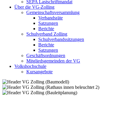
SEPA Lastschriftmandat
Über die VG-Zolling
Gemeinschaftsversammlung
Verbandsräte
Satzungen
Berichte
Schulverband Zolling
Schulverbandssitzungen
Berichte
Satzungen
Geschäftsordnungen
Mitgliedsgemeinden der VG
Volkshochschule
Kursangebote