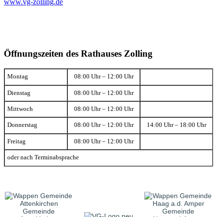
www.vg-zolling.de
Öffnungszeiten des Rathauses Zolling
Montag
08:00 Uhr – 12:00 Uhr
Dienstag
08:00 Uhr – 12:00 Uhr
Mittwoch
08:00 Uhr – 12:00 Uhr
Donnerstag
08:00 Uhr – 12:00 Uhr
14:00 Uhr – 18:00 Uhr
Freitag
08:00 Uhr – 12:00 Uhr
oder nach Terminabsprache
Gemeinde
Gemeinde