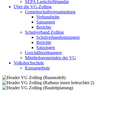
SEPA Lastschriftmandat
Über die VG-Zolling
Gemeinschaftsversammlung
Verbandsräte
Satzungen
Berichte
Schulverband Zolling
Schulverbandssitzungen
Berichte
Satzungen
Geschäftsordnungen
Mitgliedsgemeinden der VG
Volkshochschule
Kursangebote