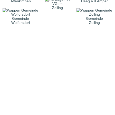
Attenkirchen
Haag a.d.Amper
VGem
Zolling
Gemeinde
Gemeinde
Wolfersdorf
Zolling