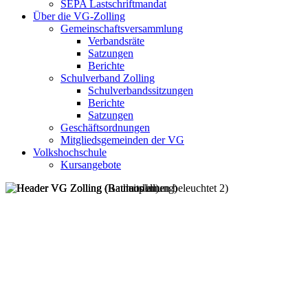
SEPA Lastschriftmandat
Über die VG-Zolling
Gemeinschaftsversammlung
Verbandsräte
Satzungen
Berichte
Schulverband Zolling
Schulverbandssitzungen
Berichte
Satzungen
Geschäftsordnungen
Mitgliedsgemeinden der VG
Volkshochschule
Kursangebote