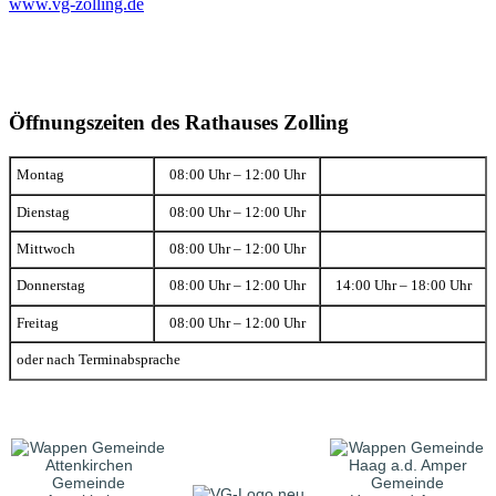
www.vg-zolling.de
Öffnungszeiten des Rathauses Zolling
Montag
08:00 Uhr – 12:00 Uhr
Dienstag
08:00 Uhr – 12:00 Uhr
Mittwoch
08:00 Uhr – 12:00 Uhr
Donnerstag
08:00 Uhr – 12:00 Uhr
14:00 Uhr – 18:00 Uhr
Freitag
08:00 Uhr – 12:00 Uhr
oder nach Terminabsprache
Gemeinde
Gemeinde