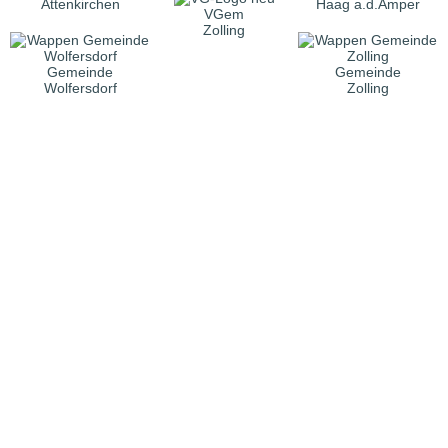
Attenkirchen
Haag a.d.Amper
VGem
Zolling
Gemeinde
Gemeinde
Wolfersdorf
Zolling