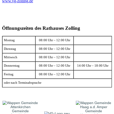
www.vg-zolling.de
Öffnungszeiten des Rathauses Zolling
Montag
08:00 Uhr – 12:00 Uhr
Dienstag
08:00 Uhr – 12:00 Uhr
Mittwoch
08:00 Uhr – 12:00 Uhr
Donnerstag
08:00 Uhr – 12:00 Uhr
14:00 Uhr – 18:00 Uhr
Freitag
08:00 Uhr – 12:00 Uhr
oder nach Terminabsprache
Gemeinde
Gemeinde