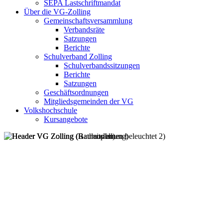
SEPA Lastschriftmandat
Über die VG-Zolling
Gemeinschaftsversammlung
Verbandsräte
Satzungen
Berichte
Schulverband Zolling
Schulverbandssitzungen
Berichte
Satzungen
Geschäftsordnungen
Mitgliedsgemeinden der VG
Volkshochschule
Kursangebote