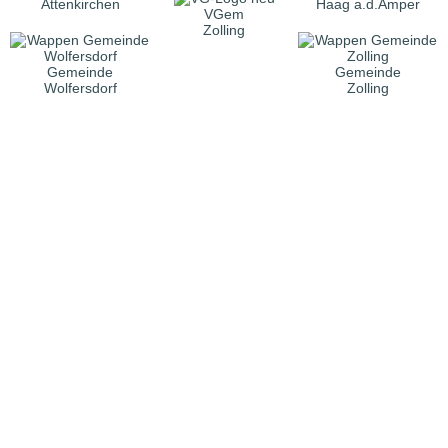
Attenkirchen
Haag a.d.Amper
VGem
Zolling
Gemeinde
Gemeinde
Wolfersdorf
Zolling