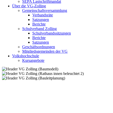
SEPA Lastschriftmandat
Über die VG-Zolling
Gemeinschaftsversammlung
Verbandsräte
Satzungen
Berichte
Schulverband Zolling
Schulverbandssitzungen
Berichte
Satzungen
Geschäftsordnungen
Mitgliedsgemeinden der VG
Volkshochschule
Kursangebote