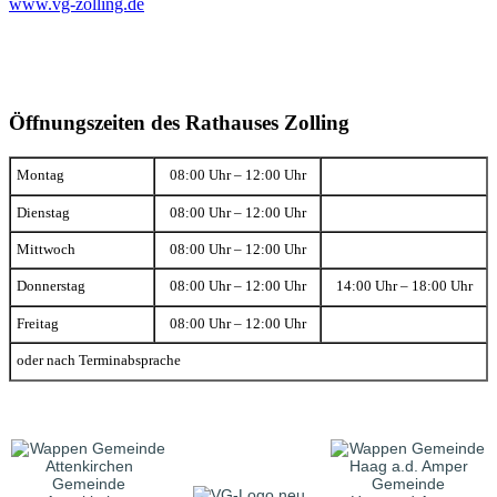
www.vg-zolling.de
Öffnungszeiten des Rathauses Zolling
Montag
08:00 Uhr – 12:00 Uhr
Dienstag
08:00 Uhr – 12:00 Uhr
Mittwoch
08:00 Uhr – 12:00 Uhr
Donnerstag
08:00 Uhr – 12:00 Uhr
14:00 Uhr – 18:00 Uhr
Freitag
08:00 Uhr – 12:00 Uhr
oder nach Terminabsprache
Gemeinde
Gemeinde