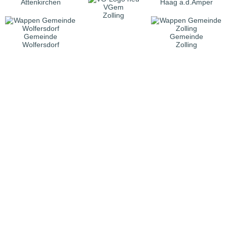
Attenkirchen
Haag a.d.Amper
VGem
Zolling
Gemeinde
Gemeinde
Wolfersdorf
Zolling