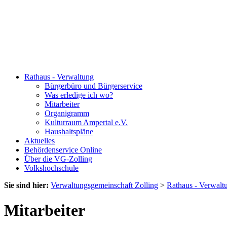
Rathaus - Verwaltung
Bürgerbüro und Bürgerservice
Was erledige ich wo?
Mitarbeiter
Organigramm
Kulturraum Ampertal e.V.
Haushaltspläne
Aktuelles
Behördenservice Online
Über die VG-Zolling
Volkshochschule
Sie sind hier:
Verwaltungsgemeinschaft Zolling
>
Rathaus - Verwalt
Mitarbeiter