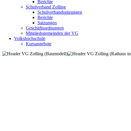
Berichte
Schulverband Zolling
Schulverbandssitzungen
Berichte
Satzungen
Geschäftsordnungen
Mitgliedsgemeinden der VG
Volkshochschule
Kursangebote