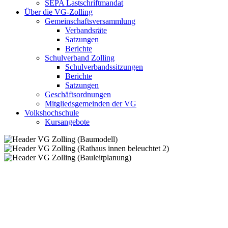
SEPA Lastschriftmandat
Über die VG-Zolling
Gemeinschaftsversammlung
Verbandsräte
Satzungen
Berichte
Schulverband Zolling
Schulverbandssitzungen
Berichte
Satzungen
Geschäftsordnungen
Mitgliedsgemeinden der VG
Volkshochschule
Kursangebote