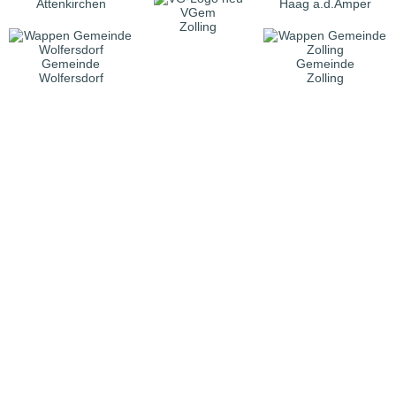
Attenkirchen
Haag a.d.Amper
VGem
Zolling
Gemeinde
Gemeinde
Wolfersdorf
Zolling