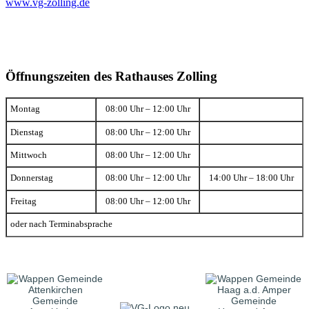
www.vg-zolling.de
Öffnungszeiten des Rathauses Zolling
Montag
08:00 Uhr – 12:00 Uhr
Dienstag
08:00 Uhr – 12:00 Uhr
Mittwoch
08:00 Uhr – 12:00 Uhr
Donnerstag
08:00 Uhr – 12:00 Uhr
14:00 Uhr – 18:00 Uhr
Freitag
08:00 Uhr – 12:00 Uhr
oder nach Terminabsprache
Gemeinde
Gemeinde