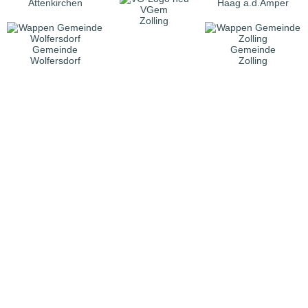
Attenkirchen
Haag a.d.Amper
VGem
Zolling
Gemeinde
Gemeinde
Wolfersdorf
Zolling