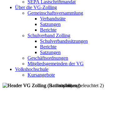
SEPA Lastschriftmandat
Über die VG-Zolling
Gemeinschaftsversammlung
Verbandsräte
Satzungen
Berichte
Schulverband Zolling
Schulverbandssitzungen
Berichte
Satzungen
Geschäftsordnungen
Mitgliedsgemeinden der VG
Volkshochschule
Kursangebote