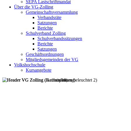
SEPA Lastschriftmandat
Über die VG-Zolling
Gemeinschaftsversammlung
Verbandsräte
Satzungen
Berichte
Schulverband Zolling
Schulverbandssitzungen
Berichte
Satzungen
Geschäftsordnungen
Mitgliedsgemeinden der VG
Volkshochschule
Kursangebote