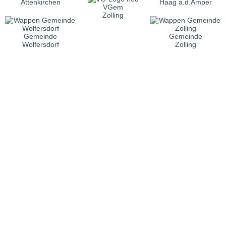
Attenkirchen
Haag a.d.Amper
VGem
Zolling
Gemeinde
Gemeinde
Wolfersdorf
Zolling