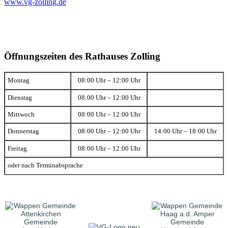
www.vg-zolling.de
Öffnungszeiten des Rathauses Zolling
Montag
08:00 Uhr – 12:00 Uhr
Dienstag
08:00 Uhr – 12:00 Uhr
Mittwoch
08:00 Uhr – 12:00 Uhr
Donnerstag
08:00 Uhr – 12:00 Uhr
14:00 Uhr – 18:00 Uhr
Freitag
08:00 Uhr – 12:00 Uhr
oder nach Terminabsprache
Gemeinde
Gemeinde