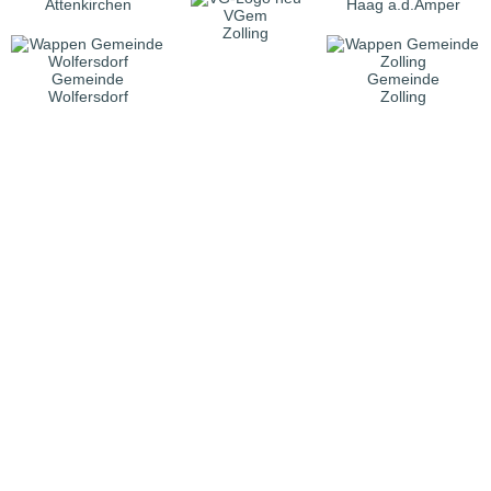
Attenkirchen
Haag a.d.Amper
VGem
Zolling
Gemeinde
Gemeinde
Wolfersdorf
Zolling