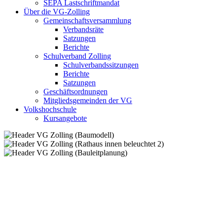
SEPA Lastschriftmandat
Über die VG-Zolling
Gemeinschaftsversammlung
Verbandsräte
Satzungen
Berichte
Schulverband Zolling
Schulverbandssitzungen
Berichte
Satzungen
Geschäftsordnungen
Mitgliedsgemeinden der VG
Volkshochschule
Kursangebote