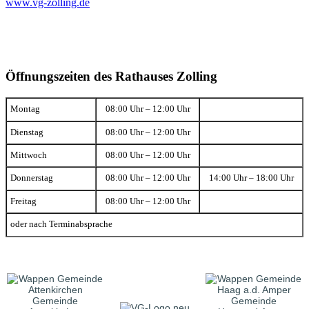
www.vg-zolling.de
Öffnungszeiten des Rathauses Zolling
Montag
08:00 Uhr – 12:00 Uhr
Dienstag
08:00 Uhr – 12:00 Uhr
Mittwoch
08:00 Uhr – 12:00 Uhr
Donnerstag
08:00 Uhr – 12:00 Uhr
14:00 Uhr – 18:00 Uhr
Freitag
08:00 Uhr – 12:00 Uhr
oder nach Terminabsprache
Gemeinde
Gemeinde