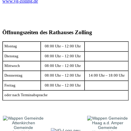
www.vg-zolling.de
Öffnungszeiten des Rathauses Zolling
Montag
08:00 Uhr – 12:00 Uhr
Dienstag
08:00 Uhr – 12:00 Uhr
Mittwoch
08:00 Uhr – 12:00 Uhr
Donnerstag
08:00 Uhr – 12:00 Uhr
14:00 Uhr – 18:00 Uhr
Freitag
08:00 Uhr – 12:00 Uhr
oder nach Terminabsprache
Gemeinde
Gemeinde