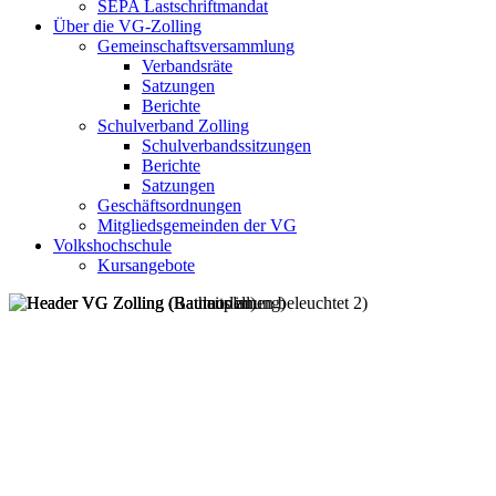
SEPA Lastschriftmandat
Über die VG-Zolling
Gemeinschaftsversammlung
Verbandsräte
Satzungen
Berichte
Schulverband Zolling
Schulverbandssitzungen
Berichte
Satzungen
Geschäftsordnungen
Mitgliedsgemeinden der VG
Volkshochschule
Kursangebote