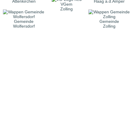
Attenkirchen
Haag a.d.Amper
VGem
Zolling
Gemeinde
Gemeinde
Wolfersdorf
Zolling