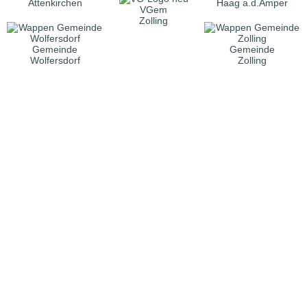
Attenkirchen
Haag a.d.Amper
VGem
Zolling
Gemeinde
Gemeinde
Wolfersdorf
Zolling