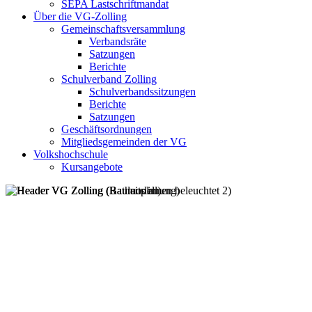
SEPA Lastschriftmandat
Über die VG-Zolling
Gemeinschaftsversammlung
Verbandsräte
Satzungen
Berichte
Schulverband Zolling
Schulverbandssitzungen
Berichte
Satzungen
Geschäftsordnungen
Mitgliedsgemeinden der VG
Volkshochschule
Kursangebote