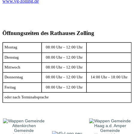
www.vg-zolling.de
Öffnungszeiten des Rathauses Zolling
Montag
08:00 Uhr – 12:00 Uhr
Dienstag
08:00 Uhr – 12:00 Uhr
Mittwoch
08:00 Uhr – 12:00 Uhr
Donnerstag
08:00 Uhr – 12:00 Uhr
14:00 Uhr – 18:00 Uhr
Freitag
08:00 Uhr – 12:00 Uhr
oder nach Terminabsprache
Gemeinde
Gemeinde