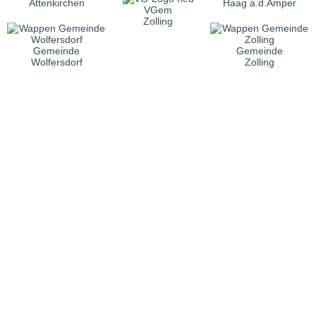
Attenkirchen
Haag a.d.Amper
VGem
Zolling
Gemeinde
Gemeinde
Wolfersdorf
Zolling