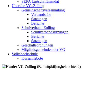
SEPA Lastschriftmandat
Über die VG-Zolling
Gemeinschaftsversammlung
Verbandsräte
Satzungen
Berichte
Schulverband Zolling
Schulverbandssitzungen
Berichte
Satzungen
Geschäftsordnungen
Mitgliedsgemeinden der VG
Volkshochschule
Kursangebote