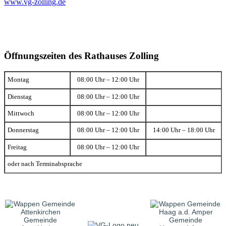
www.vg-zolling.de
Öffnungszeiten des Rathauses Zolling
Montag
08:00 Uhr – 12:00 Uhr
Dienstag
08:00 Uhr – 12:00 Uhr
Mittwoch
08:00 Uhr – 12:00 Uhr
Donnerstag
08:00 Uhr – 12:00 Uhr
14:00 Uhr – 18:00 Uhr
Freitag
08:00 Uhr – 12:00 Uhr
oder nach Terminabsprache
Gemeinde
Gemeinde