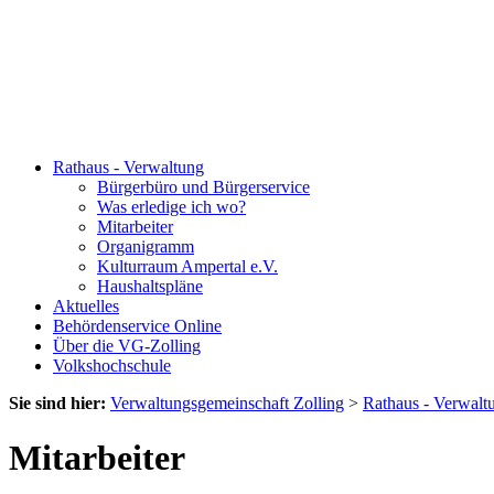
Rathaus - Verwaltung
Bürgerbüro und Bürgerservice
Was erledige ich wo?
Mitarbeiter
Organigramm
Kulturraum Ampertal e.V.
Haushaltspläne
Aktuelles
Behördenservice Online
Über die VG-Zolling
Volkshochschule
Sie sind hier:
Verwaltungsgemeinschaft Zolling
>
Rathaus - Verwalt
Mitarbeiter