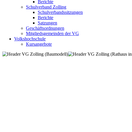
Berichte
Schulverband Zolling
Schulverbandssitzungen
Berichte
Satzungen
Geschäftsordnungen
Mitgliedsgemeinden der VG
Volkshochschule
Kursangebote