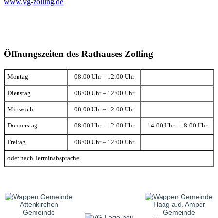
www.vg-zolling.de
Öffnungszeiten des Rathauses Zolling
Montag
08:00 Uhr – 12:00 Uhr
Dienstag
08:00 Uhr – 12:00 Uhr
Mittwoch
08:00 Uhr – 12:00 Uhr
Donnerstag
08:00 Uhr – 12:00 Uhr
14:00 Uhr – 18:00 Uhr
Freitag
08:00 Uhr – 12:00 Uhr
oder nach Terminabsprache
Gemeinde
Gemeinde