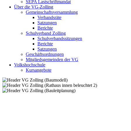
SEPA Lastschriftmandat
Über die VG-Zolling
Gemeinschaftsversammlung
Verbandsräte
Satzungen
Berichte
Schulverband Zolling
Schulverbandssitzungen
Berichte
Satzungen
Geschäftsordnungen
Mitgliedsgemeinden der VG
Volkshochschule
Kursangebote