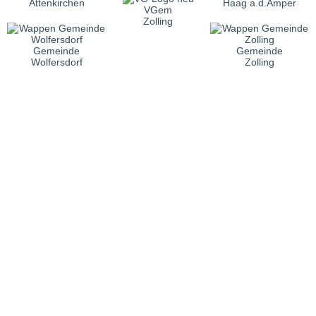
Attenkirchen
Haag a.d.Amper
VGem
Zolling
Gemeinde
Gemeinde
Wolfersdorf
Zolling